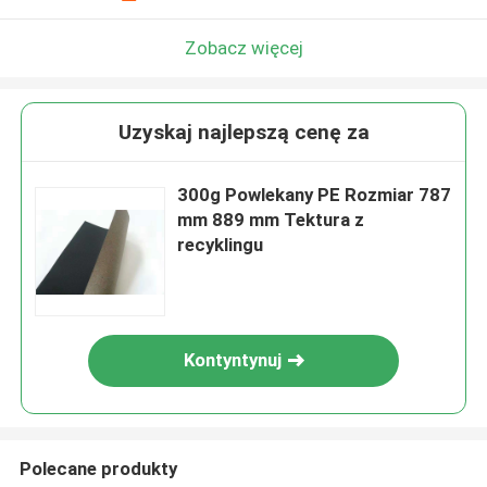
Zobacz więcej
Uzyskaj najlepszą cenę za
300g Powlekany PE Rozmiar 787
mm 889 mm Tektura z
recyklingu
Kontyntynuj
Polecane produkty