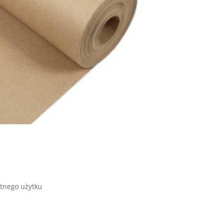
tnego użytku