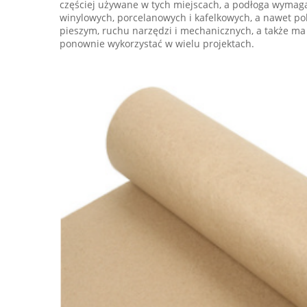
częściej używane w tych miejscach, a podłoga wymaga
winylowych, porcelanowych i kafelkowych, a nawet p
pieszym, ruchu narzędzi i mechanicznych, a także ma
ponownie wykorzystać w wielu projektach.